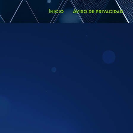
Inicio
Aviso de privacidad